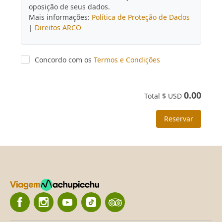
oposição de seus dados.
Mais informações:
Política de Proteção de Dados
|
Direitos ARCO
Concordo com os
Termos e Condições
0.00
Total $ USD
Reservar