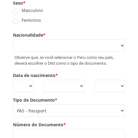
Sexo
*
Masculino
Feminino
Nacionalidade
*
Observe que, se você selecionar o Peru como seu país,
deverá escolher o DNI como o tipo de documento.
Data de nascimento
*
Tipo de Documento
*
Número do Documento
*