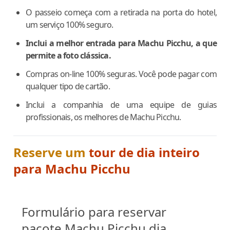
O passeio começa com a retirada na porta do hotel,
um serviço 100% seguro.
Inclui a melhor entrada para Machu Picchu, a que
permite a foto clássica.
Compras on-line 100% seguras. Você pode pagar com
qualquer tipo de cartão.
Inclui a companhia de uma equipe de guias
profissionais, os melhores de Machu Picchu.
Reserve um
tour de dia inteiro
para Machu Picchu
Formulário para reservar
pacote Machu Picchu dia