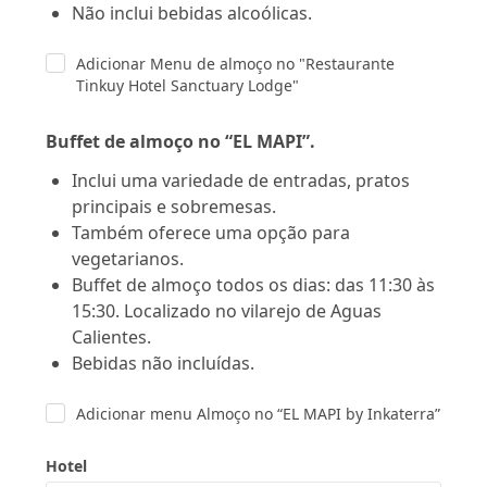
Não inclui bebidas alcoólicas.
Adicionar Menu de almoço no "Restaurante
Tinkuy Hotel Sanctuary Lodge"
Buffet de almoço no “EL MAPI”.
Inclui uma variedade de entradas, pratos
principais e sobremesas.
Também oferece uma opção para
vegetarianos.
Buffet de almoço todos os dias
: das 11:30 às
15:30. Localizado no vilarejo de Aguas
Calientes.
Bebidas não incluídas.
Adicionar menu Almoço no “EL MAPI by Inkaterra”
Hotel