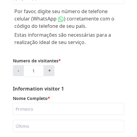
Por favor, digite seu número de telefone
celular (WhatsApp
) corretamente com o
código do telefone de seu país.
Estas informações são necessárias para a
realização ideal de seu serviço.
Numero de visitantes
*
-
+
Information visitor 1
Nome Completo
*