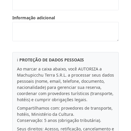
Informação adicional
ℹ️
PROTEÇÃO DE DADOS PESSOAIS
Ao marcar a caixa abaixo, você AUTORIZA a
Machupicchu Terra S.R.L. a processar seus dados
pessoais (nome, email, telefone, documento,
nacionalidade) para gerenciar sua reserva,
coordenar com provedores turísticos (transporte,
hotéis) e cumprir obrigações legais.
Compartilhamos com: provedores de transporte,
hotéis, Ministério da Cultura.
Conservação: 5 anos (obrigação tributária).
Seus direitos: Acesso, retificação, cancelamento e