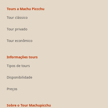
Tours a Machu Piccchu
Tour clássico
Tour privado
Tour econômico
Informações tours
Tipos de tours
Disponibilidade
Preços
Sobre o Tour Machupicchu