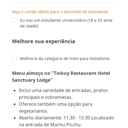
Veja o cartão válido para o desconto de estudante.
Eu sou um estudante universitário (18 a 25 anos
de idade)
Melhore sua experiência
Melhoria da categoria de trem para Vistadome
Menu almoço no "Tinkuy Restaurant Hotel
Sanctuary Lodge"
Inclui uma variedade de entradas, pratos
principais e sobremesas.
Oferece também uma opção para
vegetarianos.
Aberto diariamente: 11:30 - 15:30 Localizado
na entrada de Machu Picchu.