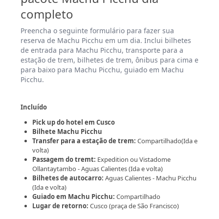
completo
Preencha o seguinte formulário para fazer sua
reserva de Machu Picchu em um dia. Inclui bilhetes
de entrada para Machu Picchu, transporte para a
estação de trem, bilhetes de trem, ônibus para cima e
para baixo para Machu Picchu, guiado em Machu
Picchu.
Incluído
Pick up do hotel em Cusco
Bilhete Machu Picchu
Transfer para a estação de trem:
Compartilhado(Ida e
volta)
Passagem do tremt:
Expedition ou Vistadome
Ollantaytambo - Aguas Calientes (Ida e volta)
Bilhetes de autocarro:
Aguas Calientes - Machu Picchu
(Ida e volta)
Guiado em Machu Picchu:
Compartilhado
Lugar de retorno:
Cusco (praça de São Francisco)