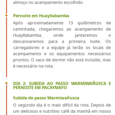
almoço no acampamento escolhido.
Pernoite em Huayllabamba
Após aproximadamente 13 quilômetros de
caminhada, chegaremos ao acampamento de
Huayllabamba, onde jantaremos e
descansaremos para a primeira noite. Os
carregadores e a equipe já terão os locais de
acampamento e os equipamentos necessários
prontos. O saco de dormir não está incluído, mas
é necessário na rota.
DIA 2: SUBIDA AO PASSO WARMIWAÑUSCA E
PERNOITE EM PACAYMAYO
Subida do passo Warmiwañusca
O segundo dia é o mais difícil da rota. Depois de
um delicioso e nutritivo café da manhã em nosso