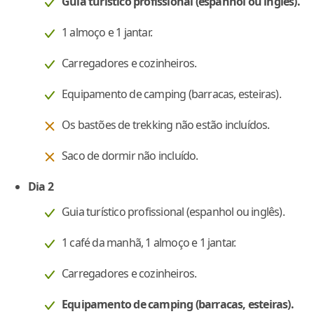
Guia turístico profissional (espanhol ou inglês).
1 almoço e 1 jantar.
Carregadores e cozinheiros.
Equipamento de camping (barracas, esteiras).
Os bastões de trekking não estão incluídos.
Saco de dormir não incluído.
Dia 2
Guia turístico profissional (espanhol ou inglês).
1 café da manhã, 1 almoço e 1 jantar.
Carregadores e cozinheiros.
Equipamento de camping (barracas, esteiras).