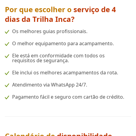
Por que escolher o
serviço de 4
dias da Trilha Inca?
Os melhores guias profissionais.
O melhor equipamento para acampamento.
Ele está em conformidade com todos os
requisitos de segurança.
Ele inclui os melhores acampamentos da rota.
Atendimento via WhatsApp 24/7.
Pagamento fácil e seguro com cartão de crédito.
Calendário de
disponibilidade