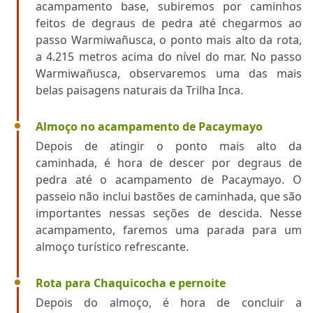
acampamento base, subiremos por caminhos
feitos de degraus de pedra até chegarmos ao
passo Warmiwañusca, o ponto mais alto da rota,
a 4.215 metros acima do nível do mar. No passo
Warmiwañusca, observaremos uma das mais
belas paisagens naturais da Trilha Inca.
Almoço no acampamento de Pacaymayo
Depois de atingir o ponto mais alto da
caminhada, é hora de descer por degraus de
pedra até o acampamento de Pacaymayo. O
passeio não inclui bastões de caminhada, que são
importantes nessas seções de descida. Nesse
acampamento, faremos uma parada para um
almoço turístico refrescante.
Rota para Chaquicocha e pernoite
Depois do almoço, é hora de concluir a