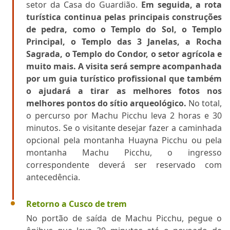
setor da Casa do Guardião.
Em seguida, a rota
turística continua pelas principais construções
de pedra, como o Templo do Sol, o Templo
Principal, o Templo das 3 Janelas, a Rocha
Sagrada, o Templo do Condor, o setor agrícola e
muito mais. A visita será sempre acompanhada
por um guia turístico profissional que também
o ajudará a tirar as melhores fotos nos
melhores pontos do sítio arqueológico.
No total,
o percurso por Machu Picchu leva 2 horas e 30
minutos. Se o visitante desejar fazer a caminhada
opcional pela montanha Huayna Picchu ou pela
montanha Machu Picchu, o ingresso
correspondente deverá ser reservado com
antecedência.
Retorno a Cusco de trem
No portão de saída de Machu Picchu, pegue o