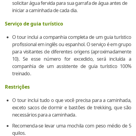
solicitar água fervida para sua garrafa de água antes de
iniciar a caminhada de cada dia.
Serviço de guia turístico
O tour inclui a companhia completa de um guia turístico
profissional em inglês ou espanhol. O serviço é em grupo
para visitantes de diferentes origens (aproximadamente
10). Se esse número for excedido, será incluída a
companhia de um assistente de guia turístico 100%
treinado.
Restrições
O tour inclui tudo o que você precisa para a caminhada,
exceto sacos de dormir e bastões de trekking, que são
necessários para a caminhada.
Recomenda-se levar uma mochila com peso médio de 5
quilos.