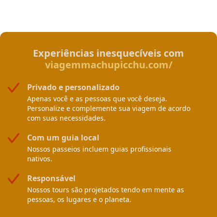
Experiências inesquecíveis com
viagemmachupicchu.com/
Privado e personalizado
Apenas você e as pessoas que você deseja.
Personalize e complemente sua viagem de acordo
com suas necessidades.
Com um guia local
Nossos passeios incluem guias profissionais
nativos.
Responsável
Nossos tours são projetados tendo em mente as
pessoas, os lugares e o planeta.