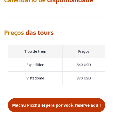
Preços
das tours
Tipo de trem
Preços
Expedition
840 USD
Vistadome
870 USD
Machu Picchu espera por você, reserve aqui!