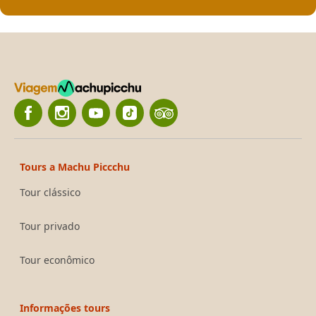
Tours a Machu Piccchu
Tour clássico
Tour privado
Tour econômico
Informações tours