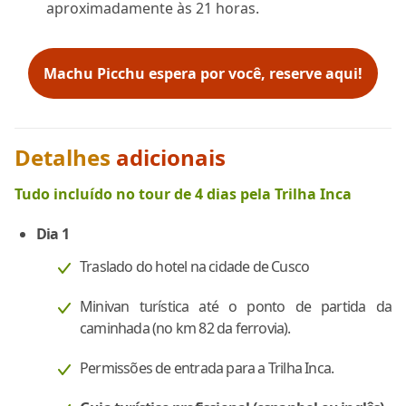
aproximadamente às 21 horas.
Machu Picchu espera por você, reserve aqui!
Detalhes
adicionais
Tudo incluído no tour de 4 dias pela Trilha Inca
Dia 1
Traslado do hotel na cidade de Cusco
Minivan turística até o ponto de partida da
caminhada (no km 82 da ferrovia).
Permissões de entrada para a Trilha Inca.