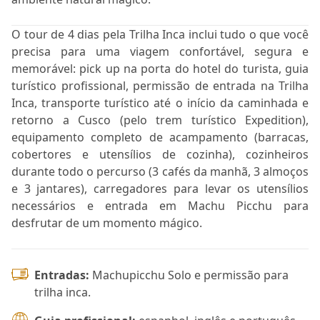
O tour de 4 dias pela Trilha Inca inclui tudo o que você
precisa para uma viagem confortável, segura e
memorável: pick up na porta do hotel do turista, guia
turístico profissional, permissão de entrada na Trilha
Inca, transporte turístico até o início da caminhada e
retorno a Cusco (pelo trem turístico Expedition),
equipamento completo de acampamento (barracas,
cobertores e utensílios de cozinha), cozinheiros
durante todo o percurso (3 cafés da manhã, 3 almoços
e 3 jantares), carregadores para levar os utensílios
necessários e entrada em Machu Picchu para
desfrutar de um momento mágico.
Entradas:
Machupicchu Solo e permissão para
trilha inca.