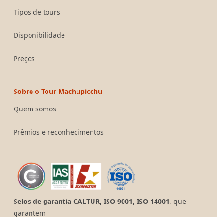
Tipos de tours
Disponibilidade
Preços
Sobre o Tour Machupicchu
Quem somos
Prêmios e reconhecimentos
Selos de garantia CALTUR, ISO 9001, ISO 14001
, que
garantem