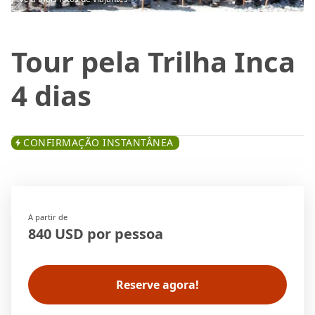
Tour pela Trilha Inca
4 dias
CONFIRMAÇÃO INSTANTÂNEA
A partir de
840 USD por pessoa
Reserve agora!