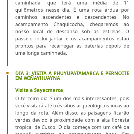
caminhada, que terá uma média de 11
quilômetros nesse dia. É uma rota árdua por
caminhos ascendentes e descendentes. No
acampamento Chaquicocha, chegaremos ao
nosso local de descanso sob as estrelas. O
passeio inclui jantar e os acampamentos estão
prontos para recarregar as baterias depois de
uma longa caminhada.
DIA 3: VISITA A PHUYUPATAMARCA E PERNOITE
EM WIÑAYHUAYNA
Visita a Sayacmarca
O terceiro dia é um dos mais interessantes, pois
você visitará até três sítios arqueológicos incas ao
longo da rota. Além disso, as paisagens ficarão
verdes devido à proximidade com a alta floresta
tropical de Cusco. O dia começa com um café da