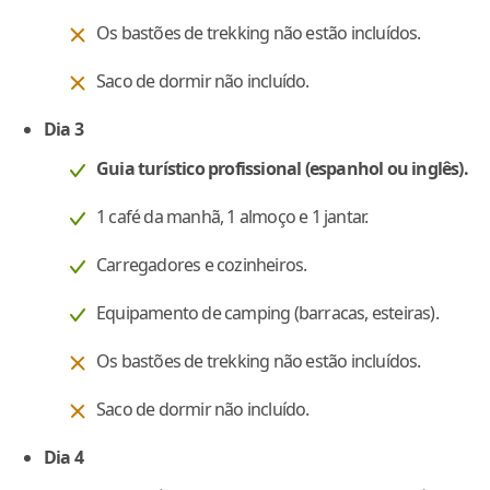
Os bastões de trekking não estão incluídos.
Saco de dormir não incluído.
Dia 3
Guia turístico profissional (espanhol ou inglês).
1 café da manhã, 1 almoço e 1 jantar.
Carregadores e cozinheiros.
Equipamento de camping (barracas, esteiras).
Os bastões de trekking não estão incluídos.
Saco de dormir não incluído.
Dia 4